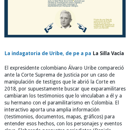
La indagatoria de Uribe, de pe a pa
La Silla Vacía
El expresidente colombiano Álvaro Uribe compareció
ante la Corte Suprema de Justicia por un caso de
manipulación de testigos que le abrió la Corte en
2018, por supuestamente buscar que exparamilitares
cambiaran los testimonios que lo vinculaban a él y a
su hermano con el paramilitarismo en Colombia. El
interactivo aporta una amplia información
(testimonios, documentos, mapas, gráficos) para
entender esos hechos, con los personajes y eventos