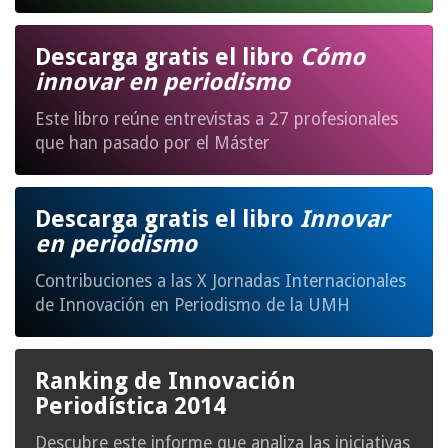
Descarga gratis el libro
Cómo
innovar en periodismo
Este libro reúne entrevistas a 27 profesionales
que han pasado por el Máster
Descarga gratis el libro
Innovar
en periodismo
Contribuciones a las X Jornadas Internacionales
de Innovación en Periodismo de la UMH
Ranking de Innovación
Periodística 2014
Descubre este informe que analiza las iniciativas