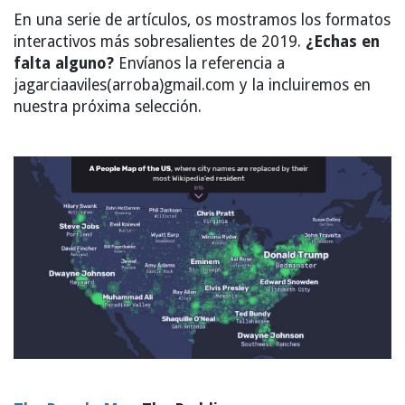
En una serie de artículos, os mostramos los formatos
interactivos más sobresalientes de 2019.
¿Echas en
falta alguno?
Envíanos la referencia a
jagarciaaviles(arroba)gmail.com y la incluiremos en
nuestra próxima selección.