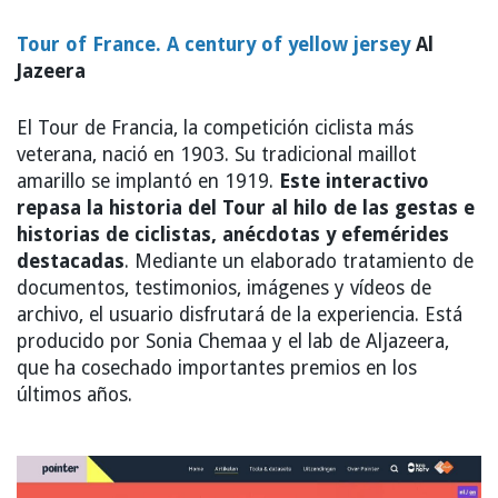
Tour of France. A century of yellow jersey
Al
Jazeera
El Tour de Francia, la competición ciclista más
veterana, nació en 1903. Su tradicional maillot
amarillo se implantó en 1919.
Este interactivo
repasa la historia del Tour al hilo de las gestas e
historias de ciclistas, anécdotas y efemérides
destacadas
. Mediante un elaborado tratamiento de
documentos, testimonios, imágenes y vídeos de
archivo, el usuario disfrutará de la experiencia. Está
producido por Sonia Chemaa y el lab de Aljazeera,
que ha cosechado importantes premios en los
últimos años.