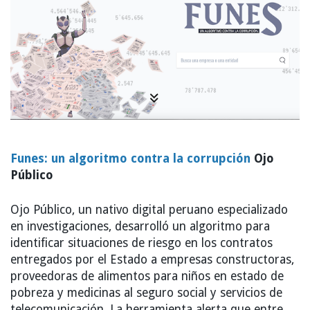
Funes: un algoritmo contra la corrupción
Ojo
Público
Ojo Público, un nativo digital peruano especializado
en investigaciones, desarrolló un algoritmo para
identificar situaciones de riesgo en los contratos
entregados por el Estado a empresas constructoras,
proveedoras de alimentos para niños en estado de
pobreza y medicinas al seguro social y servicios de
telecomunicación. La herramienta alerta que entre