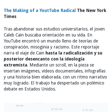
The Making of a YoutTube Radical
The New York
Times
Tras abandonar sus estudios universitarios, el joven
Caleb Cain buscaba orientación en su vida. En
YouTube encontró un mundo lleno de teorías de
conspiración, misoginia y racismo. Este reportaje
narra el viaje de Cain
hasta la radicalización y su
posterior desencanto con la ideología
extremista
. Mediante un scroll, en la pieza se
insertan imágenes, vídeos documentales, infografías
y una historia bien elaborada, con un ritmo narrativo
muy logrado. El trabajo ha despertado un polémico
debate en Estados Unidos.