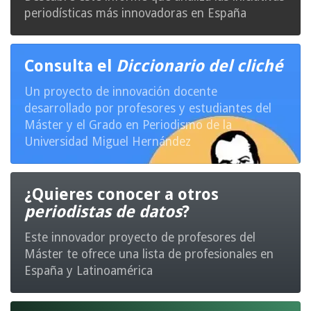
periodísticas más innovadoras en España
Consulta el
Diccionario del cliché
Un proyecto de innovación docente
desarrollado por profesores y estudiantes del
Máster y el Grado en Periodismo de la
Universidad Miguel Hernández
¿Quieres conocer a otros
periodistas de datos
?
Este innovador proyecto de profesores del
Máster te ofrece una lista de profesionales en
España y Latinoamérica