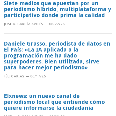
Siete medios que apuestan por un
periodismo híbrido, multiplataforma y
participativo donde prima la calidad
JOSE A. GARCÍA AVILÉS
—
06/22/26
Daniele Grasso, periodista de datos en
El País: «La IA aplicada a la
programación me ha dado
superpoderes. Bien utilizada, sirve
para hacer mejor periodismo»
FÉLIX ARIAS
—
06/17/26
Elxnews: un nuevo canal de
periodismo local que entiende cómo
quiere informarse la ciudadanía