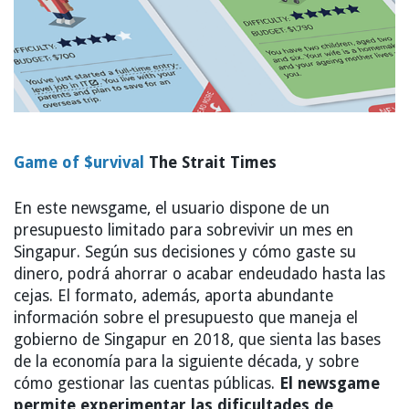
Game of $urvival
The Strait Times
En este newsgame, el usuario dispone de un
presupuesto limitado para sobrevivir un mes en
Singapur. Según sus decisiones y cómo gaste su
dinero, podrá ahorrar o acabar endeudado hasta las
cejas. El formato, además, aporta abundante
información sobre el presupuesto que maneja el
gobierno de Singapur en 2018, que sienta las bases
de la economía para la siguiente década, y sobre
cómo gestionar las cuentas públicas.
El newsgame
permite experimentar las dificultades de