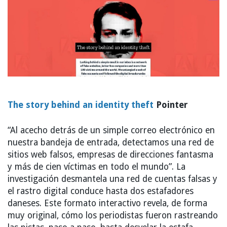
The story behind an identity theft
Pointer
“Al acecho detrás de un simple correo electrónico en
nuestra bandeja de entrada, detectamos una red de
sitios web falsos, empresas de direcciones fantasma
y más de cien víctimas en todo el mundo”. La
investigación desmantela una red de cuentas falsas y
el rastro digital conduce hasta dos estafadores
daneses. Este formato interactivo revela, de forma
muy original, cómo los periodistas fueron rastreando