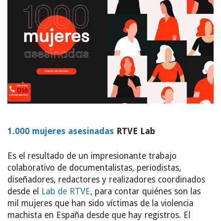
1.000 mujeres asesinadas
RTVE Lab
Es el resultado de un impresionante trabajo
colaborativo de documentalistas, periodistas,
diseñadores, redactores y realizadores coordinados
desde el
Lab de RTVE
, para contar quiénes son las
mil mujeres que han sido víctimas de la violencia
machista en España desde que hay registros. El