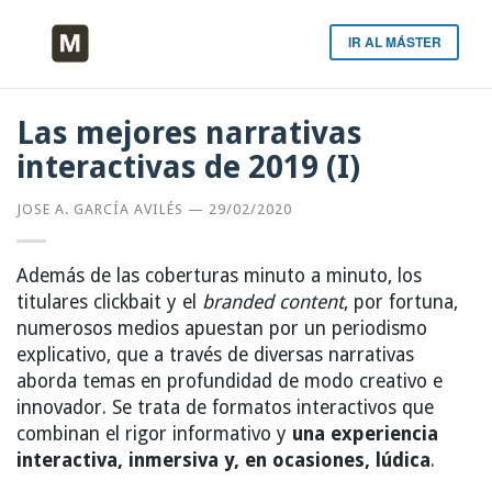
IR AL MÁSTER
Las mejores narrativas
interactivas de 2019 (I)
JOSE A. GARCÍA AVILÉS
—
29/02/2020
Además de las coberturas minuto a minuto, los
titulares clickbait y el
branded content
, por fortuna,
numerosos medios apuestan por un periodismo
explicativo, que a través de diversas narrativas
aborda temas en profundidad de modo creativo e
innovador. Se trata de formatos interactivos que
combinan el rigor informativo y
una experiencia
interactiva, inmersiva y, en ocasiones, lúdica
.