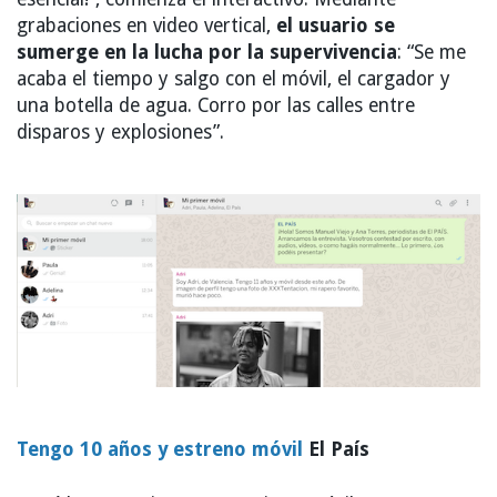
grabaciones en video vertical,
el usuario se
sumerge en la lucha por la supervivencia
: “Se me
acaba el tiempo y salgo con el móvil, el cargador y
una botella de agua. Corro por las calles entre
disparos y explosiones”.
Tengo 10 años y estreno móvil
El País