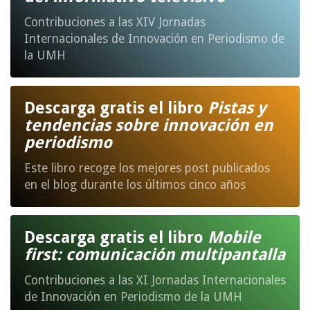
Contribuciones a las XIV Jornadas
Internacionales de Innovación en Periodismo de
la UMH
Descarga gratis el libro
Pistas y
tendencias sobre innovación en
periodismo
Este libro recoge los mejores post publicados
en el blog durante los últimos cinco años
Descarga gratis el libro
Mobile
first: comunicación multipantalla
Contribuciones a las XI Jornadas Internacionales
de Innovación en Periodismo de la UMH