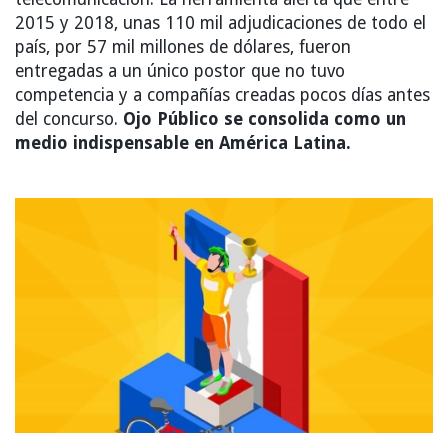
2015 y 2018, unas 110 mil adjudicaciones de todo el
país, por 57 mil millones de dólares, fueron
entregadas a un único postor que no tuvo
competencia y a compañías creadas pocos días antes
del concurso.
Ojo Público se consolida como un
medio indispensable en América Latina.