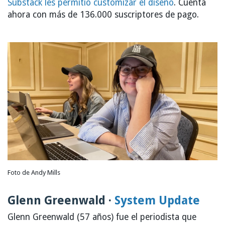
Substack les permitió customizar el diseño
. Cuenta
ahora con más de 136.000 suscriptores de pago.
Foto de Andy Mills
Glenn Greenwald ·
System Update
Glenn Greenwald (57 años) fue el periodista que