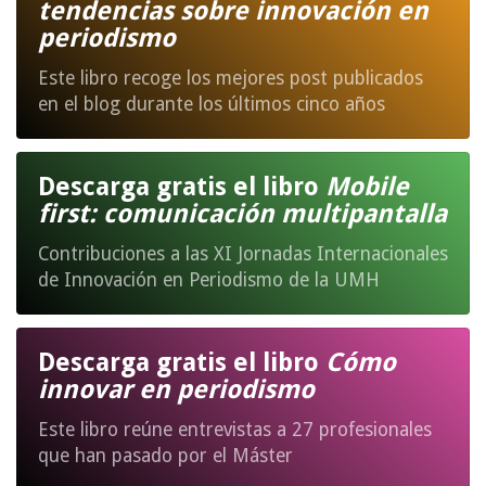
tendencias sobre innovación en
periodismo
Este libro recoge los mejores post publicados
en el blog durante los últimos cinco años
Descarga gratis el libro
Mobile
first: comunicación multipantalla
Contribuciones a las XI Jornadas Internacionales
de Innovación en Periodismo de la UMH
Descarga gratis el libro
Cómo
innovar en periodismo
Este libro reúne entrevistas a 27 profesionales
que han pasado por el Máster