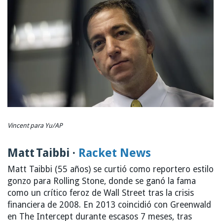
Vincent para Yu/AP
Matt Taibbi ·
Racket News
Matt Taibbi (55 años) se curtió como reportero estilo
gonzo para Rolling Stone, donde se ganó la fama
como un crítico feroz de Wall Street tras la crisis
financiera de 2008. En 2013 coincidió con Greenwald
en The Intercept durante escasos 7 meses, tras