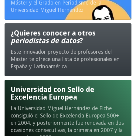
Máster y el Grado en Periodismo de la
Universidad Miguel Hernández
¿Quieres conocer a otros
periodistas de datos
?
Este innovador proyecto de profesores del
Máster te ofrece una lista de profesionales en
España y Latinoamérica
Universidad con Sello de
Excelencia Europea
La Universidad Miguel Hernández de Elche
consiguió el Sello de Excelencia Europea 500+
en 2004, y posteriormente fue renovada en dos
ocasiones consecutivas, la primera en 2007 y la