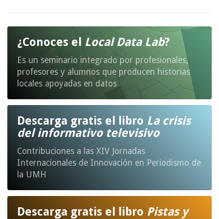
¿Conoces el
Local Data Lab
?
Es un seminario integrado por profesionales,
profesores y alumnos que producen historias
locales apoyadas en datos
Descarga gratis el libro
La crisis
del informativo televisivo
Contribuciones a las XIV Jornadas
Internacionales de Innovación en Periodismo de
la UMH
Descarga gratis el libro
Pistas y