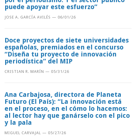
puede apoyar este esfuerzo”
JOSE A. GARCÍA AVILÉS
—
06/01/26
Doce proyectos de siete universidades
españolas, premiados en el concurso
“Diseña tu proyecto de innovación
periodística” del MIP
CRISTIAN R. MARÍN
—
05/31/26
Ana Carbajosa, directora de Planeta
Futuro (El País): “La innovación está
en el proceso, en el cómo lo hacemos:
al lector hay que ganárselo con el pico
y la pala
MIGUEL CARVAJAL
—
05/27/26