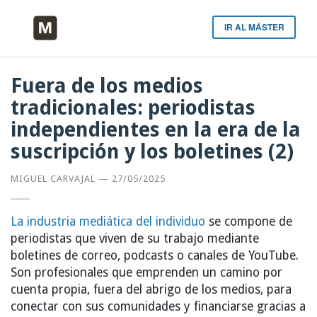
IR AL MÁSTER
Fuera de los medios
tradicionales: periodistas
independientes en la era de la
suscripción y los boletines (2)
MIGUEL CARVAJAL
—
27/05/2025
La industria mediática del individuo
se compone de
periodistas que viven de su trabajo mediante
boletines de correo, podcasts o canales de YouTube.
Son profesionales que emprenden un camino por
cuenta propia, fuera del abrigo de los medios, para
conectar con sus comunidades y financiarse gracias a