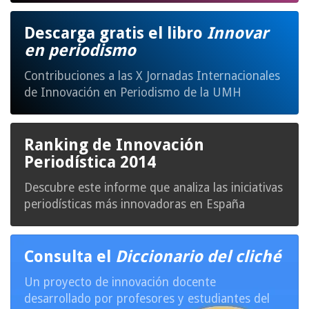
Descarga gratis el libro
Innovar
en periodismo
Contribuciones a las X Jornadas Internacionales
de Innovación en Periodismo de la UMH
Ranking de Innovación
Periodística 2014
Descubre este informe que analiza las iniciativas
periodísticas más innovadoras en España
Consulta el
Diccionario del cliché
Un proyecto de innovación docente
desarrollado por profesores y estudiantes del