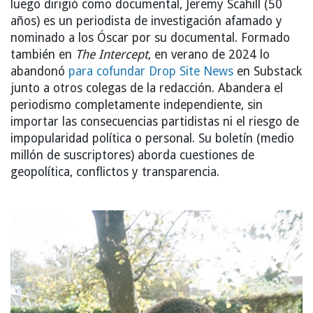
luego dirigió como documental, Jeremy Scahill (50
años) es un periodista de investigación afamado y
nominado a los Óscar por su documental. Formado
también en
The Intercept
, en verano de 2024 lo
abandonó
para cofundar Drop Site News
en Substack
junto a otros colegas de la redacción. Abandera el
periodismo completamente independiente, sin
importar las consecuencias partidistas ni el riesgo de
impopularidad política o personal. Su boletín (medio
millón de suscriptores) aborda cuestiones de
geopolítica, conflictos y transparencia.