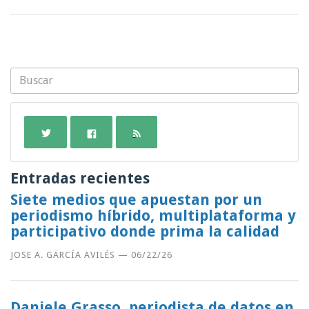
Entradas recientes
Siete medios que apuestan por un
periodismo híbrido, multiplataforma y
participativo donde prima la calidad
JOSE A. GARCÍA AVILÉS
—
06/22/26
Daniele Grasso, periodista de datos en