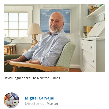
David Degner para The New York Times
Miguel Carvajal
Director del Máster