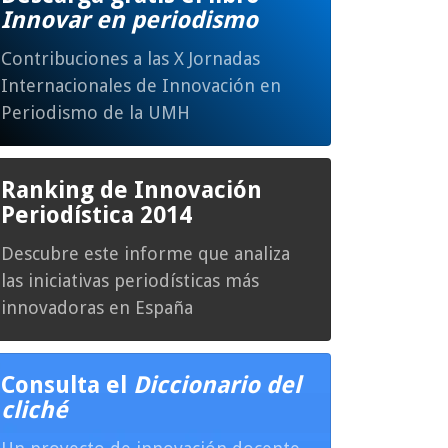
Innovar en periodismo
Contribuciones a las X Jornadas
Internacionales de Innovación en
Periodismo de la UMH
Ranking de Innovación
Periodística 2014
Descubre este informe que analiza
las iniciativas periodísticas más
innovadoras en España
Consulta el
Diccionario del
cliché