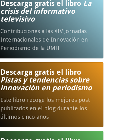
Descarga gratis el libro
La
crisis del informativo
televisivo
Contribuciones a las XIV Jornadas
Internacionales de Innovación en
Periodismo de la UMH
Descarga gratis el libro
Pistas y tendencias sobre
innovación en periodismo
Este libro recoge los mejores post
publicados en el blog durante los
últimos cinco años