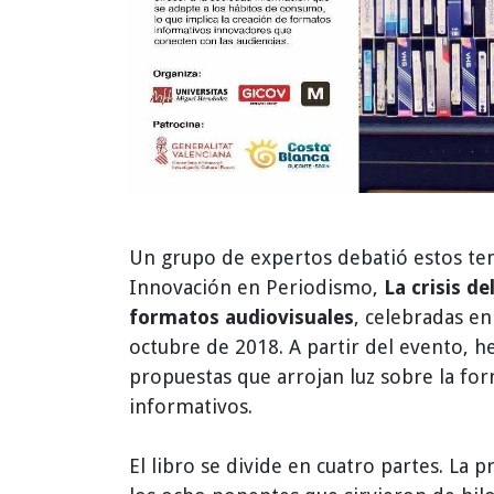
Un grupo de expertos debatió estos tem
Innovación en Periodismo,
La crisis d
formatos audiovisuales
, celebradas en
octubre de 2018. A partir del evento, h
propuestas que arrojan luz sobre la fo
informativos.
El libro se divide en cuatro partes. La 