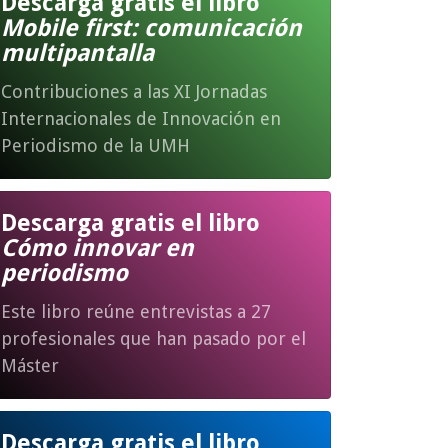
Descarga gratis el libro
Mobile first: comunicación
multipantalla
Contribuciones a las XI Jornadas
Internacionales de Innovación en
Periodismo de la UMH
Descarga gratis el libro
Cómo innovar en
periodismo
Este libro reúne entrevistas a 27
profesionales que han pasado por el
Máster
Descarga gratis el libro