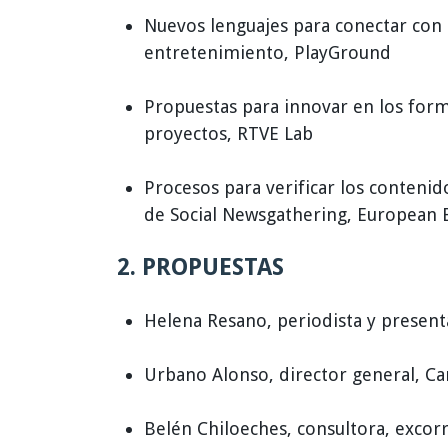
Nuevos lenguajes para conectar con 
entretenimiento, PlayGround
Propuestas para innovar en los form
proyectos, RTVE Lab
Procesos para verificar los contenid
de Social Newsgathering, European 
2. PROPUESTAS
Helena Resano, periodista y presenta
Urbano Alonso, director general, C
Belén Chiloeches, consultora, exco