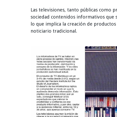
Las televisiones, tanto públicas como pr
sociedad contenidos informativos que s
lo que implica la creación de productos
noticiario tradicional.