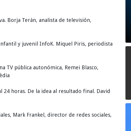
a. Borja Terán, analista de televisión,
nfantil y juvenil InfoK. Miquel Piris, periodista
na TV pública autonómica, Remei Blasco,
èdia
 24 horas. De la idea al resultado final. David
ales, Mark Frankel, director de redes sociales,