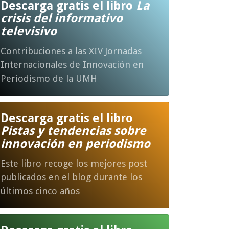
Descarga gratis el libro
La
crisis del informativo
televisivo
Contribuciones a las XIV Jornadas
Internacionales de Innovación en
Periodismo de la UMH
Descarga gratis el libro
Pistas y tendencias sobre
innovación en periodismo
Este libro recoge los mejores post
publicados en el blog durante los
últimos cinco años