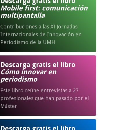
Descarga gratis el libro
Mobile first: comunicación
multipantalla
Contribuciones a las XI Jornadas
Internacionales de Innovación en
Periodismo de la UMH
Descarga gratis el libro
Cómo innovar en
periodismo
Este libro reúne entrevistas a 27
profesionales que han pasado por el
Máster
Descarga gratis el libro