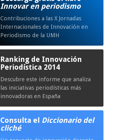
Innovar en periodismo
Contribuciones a las X Jornadas
Internacionales de Innovación en
Periodismo de la UMH
Ranking de Innovación
Periodística 2014
Descubre este informe que analiza
las iniciativas periodísticas más
innovadoras en España
Consulta el
Diccionario del
cliché