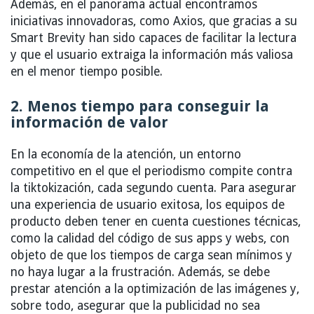
Además, en el panorama actual encontramos
iniciativas innovadoras, como Axios, que gracias a su
Smart Brevity han sido capaces de facilitar la lectura
y que el usuario extraiga la información más valiosa
en el menor tiempo posible.
2. Menos tiempo para conseguir la
información de valor
En la economía de la atención, un entorno
competitivo en el que el periodismo compite contra
la tiktokización, cada segundo cuenta. Para asegurar
una experiencia de usuario exitosa, los equipos de
producto deben tener en cuenta cuestiones técnicas,
como la calidad del código de sus apps y webs, con
objeto de que los tiempos de carga sean mínimos y
no haya lugar a la frustración. Además, se debe
prestar atención a la optimización de las imágenes y,
sobre todo, asegurar que la publicidad no sea