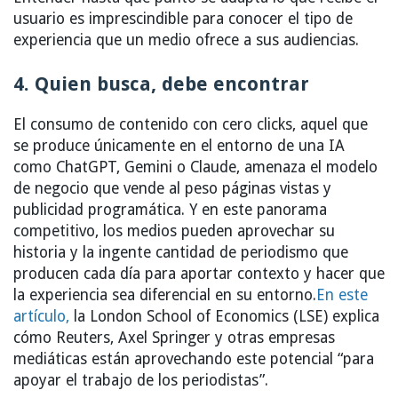
usuario es imprescindible para conocer el tipo de
experiencia que un medio ofrece a sus audiencias.
4. Quien busca, debe encontrar
El consumo de contenido con cero clicks, aquel que
se produce únicamente en el entorno de una IA
como ChatGPT, Gemini o Claude, amenaza el modelo
de negocio que vende al peso páginas vistas y
publicidad programática. Y en este panorama
competitivo, los medios pueden aprovechar su
historia y la ingente cantidad de periodismo que
producen cada día para aportar contexto y hacer que
la experiencia sea diferencial en su entorno.
En este
artículo,
la London School of Economics (LSE) explica
cómo Reuters, Axel Springer y otras empresas
mediáticas están aprovechando este potencial “para
apoyar el trabajo de los periodistas”.