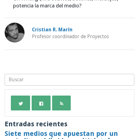
potencia la marca del medio?
Cristian R. Marín
Profesor coordinador de Proyectos
Entradas recientes
Siete medios que apuestan por un