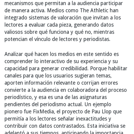
mecanismos que permitan a la audiencia participar
de manera activa. Medios como The Athletic han
integrado sistemas de valoración que invitan a los
lectores a evaluar cada pieza, generando datos
valiosos sobre qué funciona y qué no, mientras
potencian el vínculo de lectores y periodistas.
Analizar qué hacen los medios en este sentido es
comprender lo interactivo de su experiencia y su
capacidad para generar credibilidad. Porque habilitar
canales para que los usuarios sugieran temas,
aporten información relevante o corrijan errores
convierte a la audiencia en colaboradora del proceso
periodístico, y esa es una de las asignaturas
pendientes del periodismo actual. Un ejemplo
pionero fue FixMedia, el proyecto de Pau Llop que
permitía a los lectores señalar inexactitudes y
contribuir con datos contrastados. Esta iniciativa se
adelantó a sus tiempos, anticipando la importancia