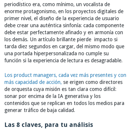
periodístico era, como mínimo, un vocalista de
enorme protagonismo, en los proyectos digitales de
primer nivel, el diseño de la experiencia de usuario
debe crear una auténtica sinfonía: cada componente
debe estar perfectamente afinado y en armonía con
los demás. Un artículo brillante pierde impacto si
tarda diez segundos en cargar, del mismo modo que
una portada hiperpersonalizada no cumple su
función si la experiencia de lectura es desagradable.
Los product managers, cada vez más presentes y con
más capacidad de acción,
se erigen como directores
de orquesta cuya misión es tan clara como difícil:
sonar por encima de la IA generativa y los
contenidos que se replican en todos los medios para
generar tráfico de baja calidad.
Las 8 claves, para tu análisis