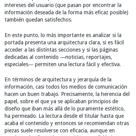
intereses del usuario (que pasan por encontrar la
información deseada de la forma más eficaz posible)
también quedan satisfechos.
En este punto, lo más importante es analizar si la
portada presenta una arquitectura clara, si es fácil
acceder a las distintas secciones y si las páginas
dedicadas al contenido ―noticias, reportajes,
especiales― permiten una lectura fácil y efectiva.
En términos de arquitectura y jerarquía de la
información, casi todos los medios de comunicación
hacen un buen trabajo. Precisamente, la herencia del
papel, sobre el que ya se aplicaban principios de
diseño que iban más allá de lo puramente estético,
ha permeado. La lectura desde el titular hasta que
acaba el contenido y entonces se recomiendan otras
piezas suele resolverse con eficacia, aunque en