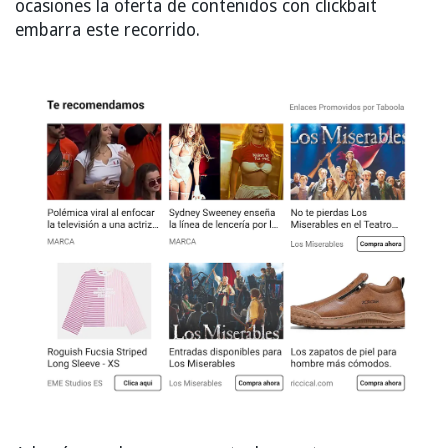
ocasiones la oferta de contenidos con clickbait
embarra este recorrido.