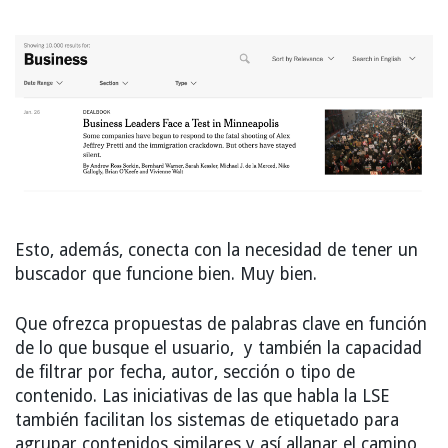
Esto, además, conecta con la necesidad de tener un
buscador que funcione bien. Muy bien.
Que ofrezca propuestas de palabras clave en función
de lo que busque el usuario, y también la capacidad
de filtrar por fecha, autor, sección o tipo de
contenido. Las iniciativas de las que habla la LSE
también facilitan los sistemas de etiquetado para
agrupar contenidos similares y así allanar el camino