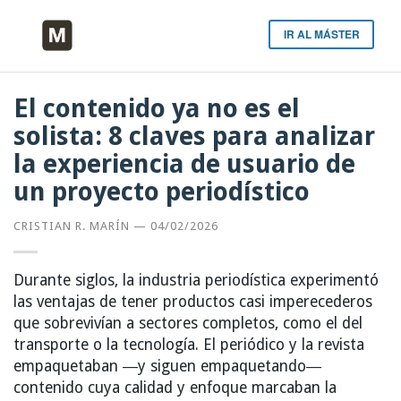
IR AL MÁSTER
El contenido ya no es el
solista: 8 claves para analizar
la experiencia de usuario de
un proyecto periodístico
CRISTIAN R. MARÍN
—
04/02/2026
Durante siglos, la industria periodística experimentó
las ventajas de tener productos casi imperecederos
que sobrevivían a sectores completos, como el del
transporte o la tecnología. El periódico y la revista
empaquetaban ―y siguen empaquetando―
contenido cuya calidad y enfoque marcaban la