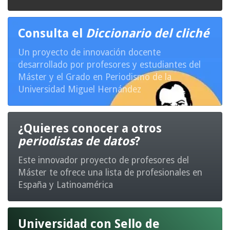
Consulta el
Diccionario del cliché
Un proyecto de innovación docente
desarrollado por profesores y estudiantes del
Máster y el Grado en Periodismo de la
Universidad Miguel Hernández
¿Quieres conocer a otros
periodistas de datos
?
Este innovador proyecto de profesores del
Máster te ofrece una lista de profesionales en
España y Latinoamérica
Universidad con Sello de