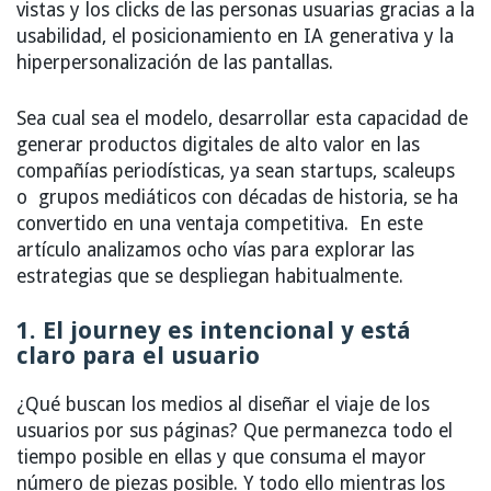
vistas y los clicks de las personas usuarias gracias a la
usabilidad, el posicionamiento en IA generativa y la
hiperpersonalización de las pantallas.
Sea cual sea el modelo, desarrollar esta capacidad de
generar productos digitales de alto valor en las
compañías periodísticas, ya sean startups, scaleups
o grupos mediáticos con décadas de historia, se ha
convertido en una ventaja competitiva. En este
artículo analizamos ocho vías para explorar las
estrategias que se despliegan habitualmente.
1. El journey es intencional y está
claro para el usuario
¿Qué buscan los medios al diseñar el viaje de los
usuarios por sus páginas? Que permanezca todo el
tiempo posible en ellas y que consuma el mayor
número de piezas posible. Y todo ello mientras los