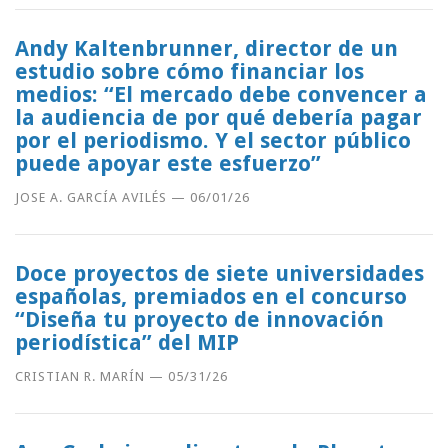
Andy Kaltenbrunner, director de un
estudio sobre cómo financiar los
medios: “El mercado debe convencer a
la audiencia de por qué debería pagar
por el periodismo. Y el sector público
puede apoyar este esfuerzo”
JOSE A. GARCÍA AVILÉS
—
06/01/26
Doce proyectos de siete universidades
españolas, premiados en el concurso
“Diseña tu proyecto de innovación
periodística” del MIP
CRISTIAN R. MARÍN
—
05/31/26