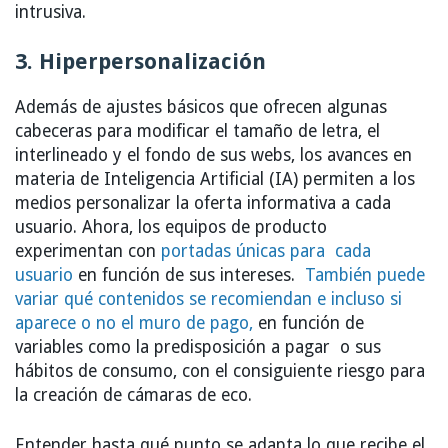
intrusiva.
3. Hiperpersonalización
Además de ajustes básicos que ofrecen algunas
cabeceras para modificar el tamaño de letra, el
interlineado y el fondo de sus webs, los avances en
materia de Inteligencia Artificial (IA) permiten a los
medios personalizar la oferta informativa a cada
usuario. Ahora, los equipos de producto
experimentan con
portadas únicas para cada
usuario
en función de sus intereses.
También puede
variar qué contenidos se recomiendan e incluso si
aparece o no el muro de pago,
en función de
variables como la predisposición a pagar o sus
hábitos de consumo, con el consiguiente riesgo para
la creación de cámaras de eco.
Entender hasta qué punto se adapta lo que recibe el