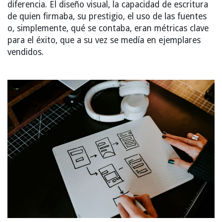
diferencia. El diseño visual, la capacidad de escritura
de quien firmaba, su prestigio, el uso de las fuentes
o, simplemente, qué se contaba, eran métricas clave
para el éxito, que a su vez se medía en ejemplares
vendidos.