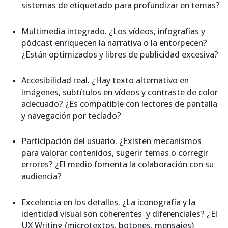
sistemas de etiquetado para profundizar en temas?
Multimedia integrado. ¿Los vídeos, infografías y
pódcast enriquecen la narrativa o la entorpecen?
¿Están optimizados y libres de publicidad excesiva?
Accesibilidad real. ¿Hay texto alternativo en
imágenes, subtítulos en vídeos y contraste de color
adecuado? ¿Es compatible con lectores de pantalla
y navegación por teclado?
Participación del usuario. ¿Existen mecanismos
para valorar contenidos, sugerir temas o corregir
errores? ¿El medio fomenta la colaboración con su
audiencia?
Excelencia en los detalles. ¿La iconografía y la
identidad visual son coherentes y diferenciales? ¿El
UX Writing (microtextos, botones, mensajes)